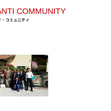
IANTI COMMUNITY
ィ・コミュニティ