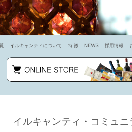
覧
イルキャンティについて
特 徴
NEWS
採用情報
イルキャンティ・コミュニ