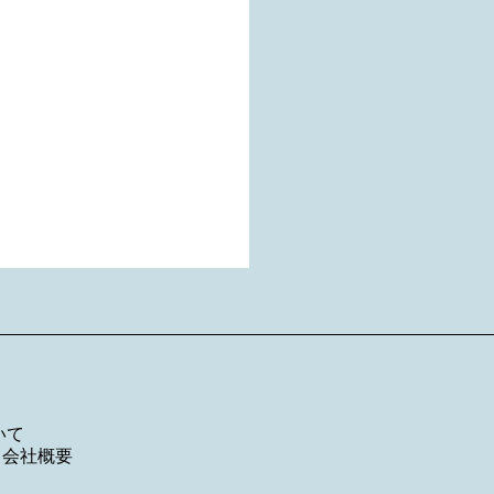
いて
／
会社概要