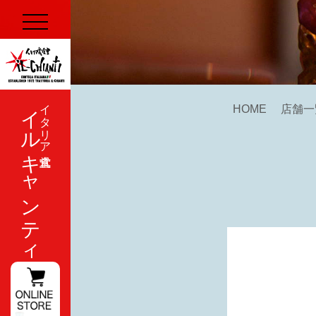
イルキャンティ
イタリア式食堂
HOME
店舗一