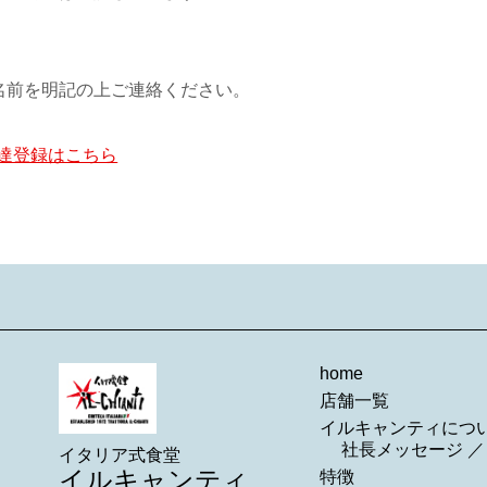
名前を明記の上ご連絡ください。
友達登録はこちら
home
店舗一覧
イルキャンティにつ
社長メッセージ
イタリア式食堂
イルキャンティ
特徴