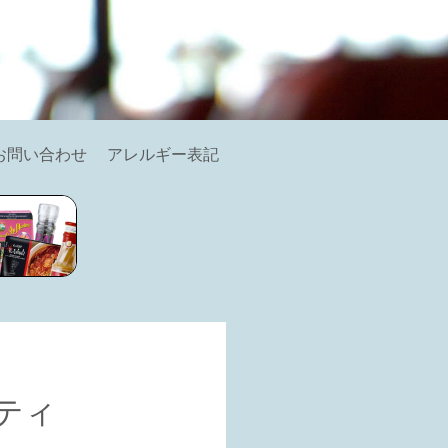
お問い合わせ
アレルギー表記
ティ