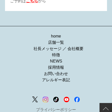
ご予約は
こちら
から
home
店舗一覧
社長メッセージ
／
会社概要
特徴
NEWS
採用情報
お問い合わせ
アレルギー表記
プライバシーポリシー