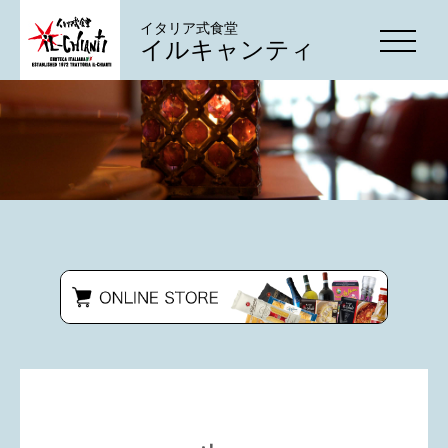
イタリア式食堂
イルキャンティ