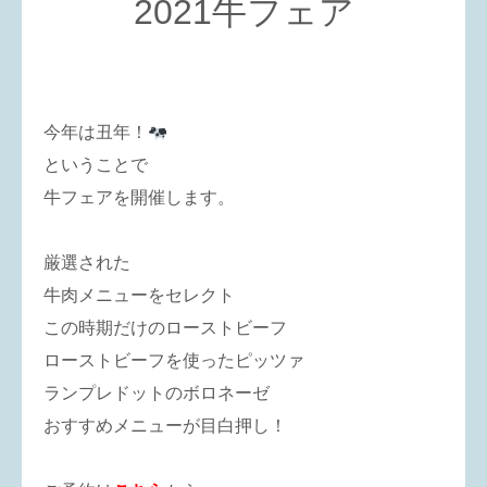
2021牛フェア
今年は丑年！
ということで
牛フェアを開催します。
厳選された
牛肉メニューをセレクト
この時期だけのローストビーフ
ローストビーフを使ったピッツァ
ランプレドットのボロネーゼ
おすすめメニューが目白押し！