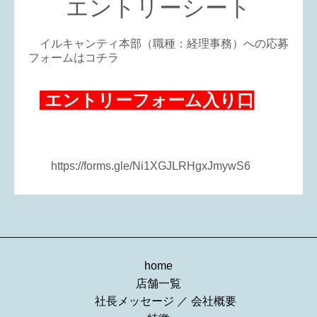
エントリーシート
イルキャンティ本部（職種：経理事務）への応募
フォームはコチラ
エントリーフォーム入り口
https://forms.gle/Ni1XGJLRHgxJmywS6
home
店舗一覧
社長メッセージ
／
会社概要