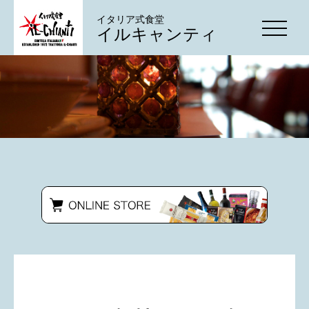
イタリア式食堂
イルキャンティ