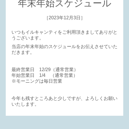
年末年始スケジュール
［2023年12月3日］
いつもイルキャンティをご利用頂きましてありがと
うございます。
当店の年末年始のスケジュールをお伝えさせていた
だきます。
最終営業日 12/29（通常営業）
年始営業日 1/4 （通常営業）
※モーニングは毎日営業
今年も残すところあと少しですが、よろしくお願い
いたします。