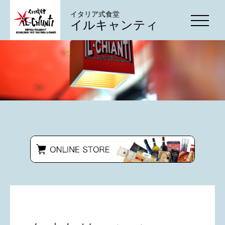
イタリア式食堂
イルキャンティ