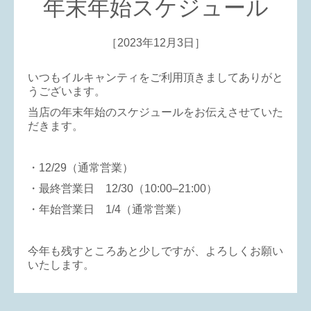
年末年始スケジュール
［2023年12月3日］
いつもイルキャンティをご利用頂きましてありがと
うございます。
当店の年末年始のスケジュールをお伝えさせていた
だきます。
・12/29（通常営業）
・最終営業日 12/30（10:00–21:00）
・年始営業日 1/4（通常営業）
今年も残すところあと少しですが、よろしくお願い
いたします。