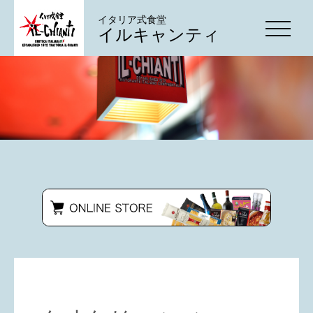
イタリア式食堂
イルキャンティ