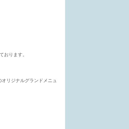
っております。
のオリジナルグランドメニュ