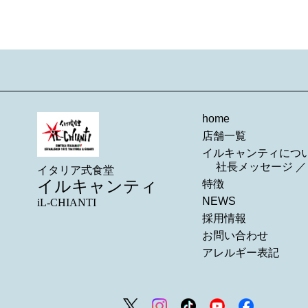
home
店舗一覧
イルキャンティにつ
社長メッセージ
イタリア式食堂
イルキャンティ
特徴
NEWS
iL-CHIANTI
採用情報
お問い合わせ
アレルギー表記