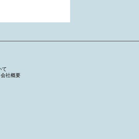
いて
／
会社概要