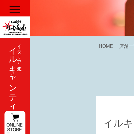
イルキャンティ
イタリア式食堂
HOME
店舗一
イルキ