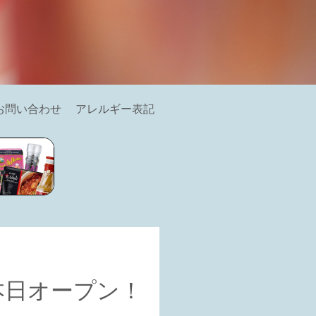
お問い合わせ
アレルギー表記
本日オープン！