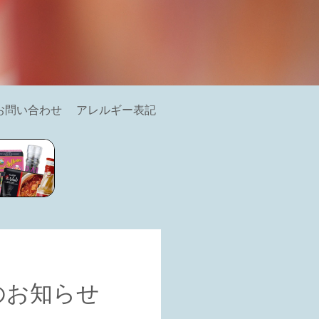
お問い合わせ
アレルギー表記
のお知らせ