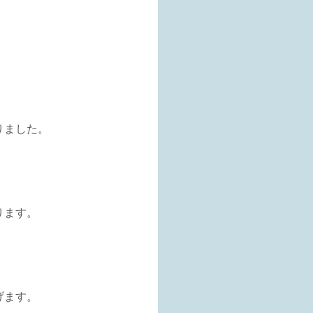
りました。
ります。
げます。