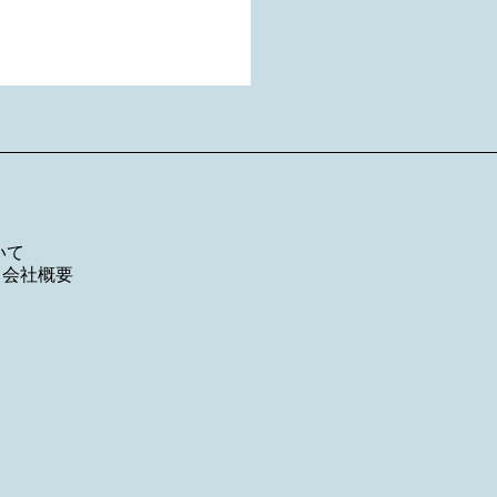
いて
／
会社概要