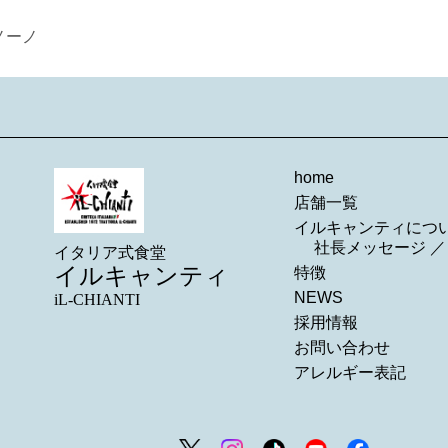
ノーノ
home
店舗一覧
イルキャンティにつ
社長メッセージ
イタリア式食堂
イルキャンティ
特徴
NEWS
iL-CHIANTI
採用情報
お問い合わせ
アレルギー表記