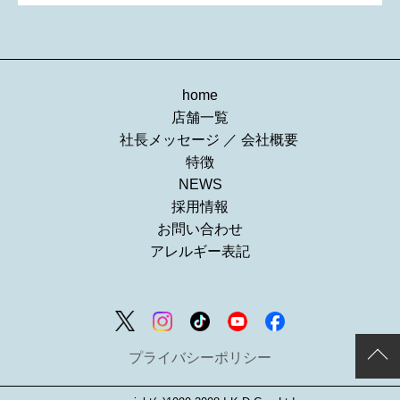
home
店舗一覧
社長メッセージ
／
会社概要
特徴
NEWS
採用情報
お問い合わせ
アレルギー表記
プライバシーポリシー