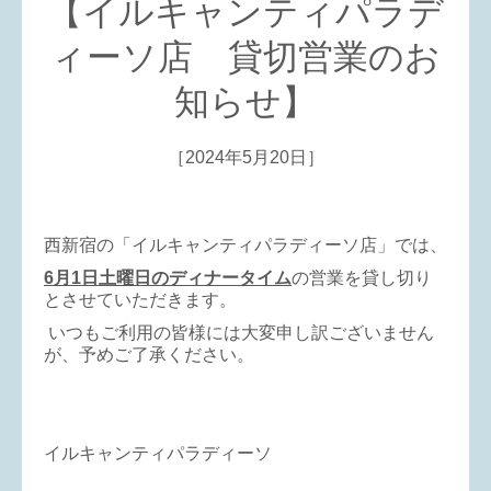
【イルキャンティパラデ
ィーソ店 貸切営業のお
知らせ】
［2024年5月20日］
西新宿の「イルキャンティパラディーソ店」では、
6月1日土曜日のディナータイム
の営業を貸し切り
とさせていただきます。
いつもご利用の皆様には大変申し訳ございません
が、予めご了承ください。
イルキャンティパラディーソ