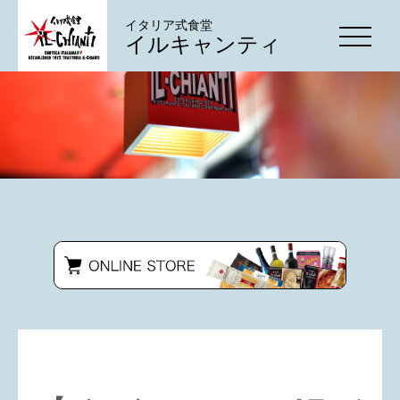
イタリア式食堂
イルキャンティ