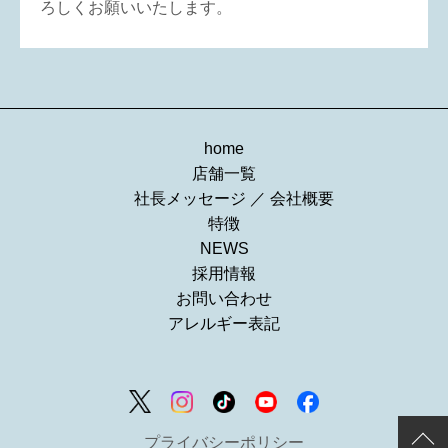
ろしくお願いいたします。
home
店舗一覧
社長メッセージ
／
会社概要
特徴
NEWS
採用情報
お問い合わせ
アレルギー表記
プライバシーポリシー