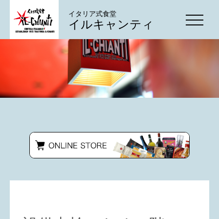
イタリア式食堂
イルキャンティ