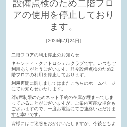
設備点検のため二階フロ
アの使用を停止しており
ます。
［2024年7月24日］
二階フロアの利用停止のお知らせ
キャンティ・クアトロシェルクラブです。いつもご
利用ありがとうございます。只今設備点検のため2
階フロアの利用を停止しております。
利用再開に関しましてはまたこちらのホームページ
にてお知らせいたします。
2階席制限のためネット予約の在庫が埋まってしま
っていることがございますが、ご案内可能な場合も
ございますので、一度お電話にてご連絡いただけま
すと幸いです。
皆様にはご迷惑をおかけいたしますが、今後ともよ