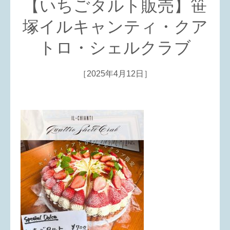
【いちごタルト販売】笹
塚イルキャンティ・クア
トロ・シェルクラブ
［2025年4月12日］