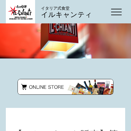
イタリア式食堂
イルキャンティ