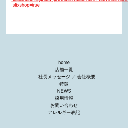
isfixshop=true
home
店舗一覧
社長メッセージ
／
会社概要
特徴
NEWS
採用情報
お問い合わせ
アレルギー表記