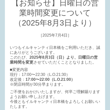
【お知らせ】日曜日の営
業時間変更について
（2025年8月3日より）
［2025年7月4日］
いつもイルキャンティ日本橋をご利用いただき、誠
にありがとうございます。
このたび、
2025年8月3日（日）より、日曜日の営
業時間を変更
させていただくこととなりました。
■変更内容
現行：17:00〜22:30（L.O.21:30）
改定後：
17:00〜22:00（L.O.21:00）
※閉店時間が30分早まります。
ご不便をおかけいたしますが、何卒ご理解賜ります
ようお願い申し上げます。
今後ともイルキャンティ日本橋をよろしくお願いい
たします。