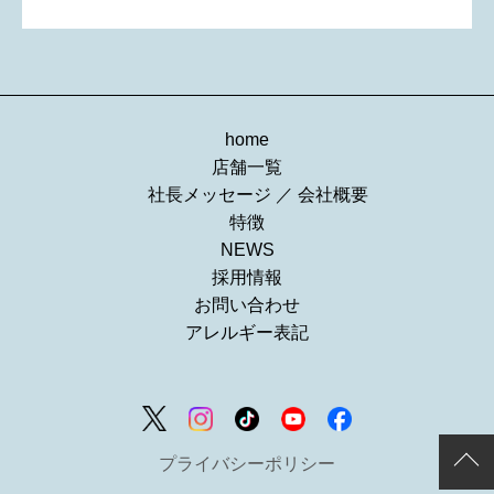
home
店舗一覧
社長メッセージ
／
会社概要
特徴
NEWS
採用情報
お問い合わせ
アレルギー表記
プライバシーポリシー