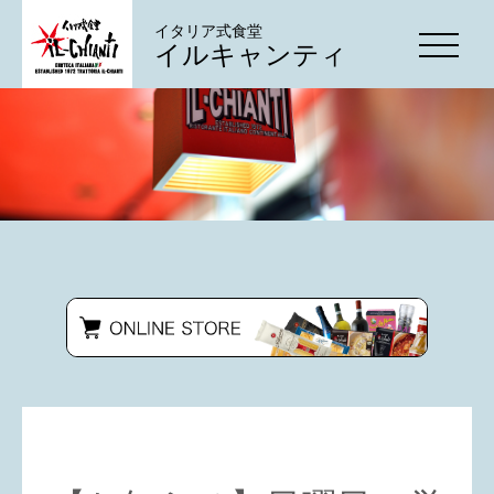
イタリア式食堂
イルキャンティ