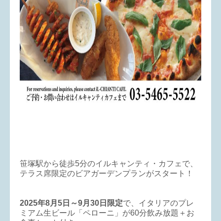
笹塚駅から徒歩5分のイルキャンティ・カフェで、
テラス席限定のビアガーデンプランがスタート！
2025年8月5日～9月30日限定
で、イタリアのプレ
ミアム生ビール「ペローニ」が60分飲み放題＋お