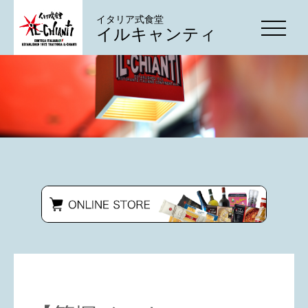
イタリア式食堂
イルキャンティ