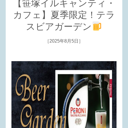
【笹塚イルキャンティ・
カフェ】夏季限定！テラ
スビアガーデン
［2025年8月5日］