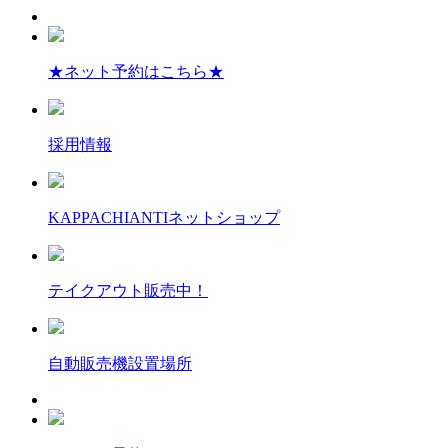
★ネット予約はこちら★
採用情報
KAPPACHIANTIネットショップ
テイクアウト販売中！
自動販売機設置場所