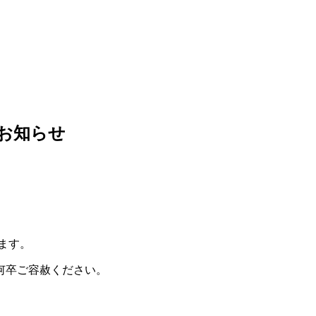
のお知らせ
ます。
何卒ご容赦ください。