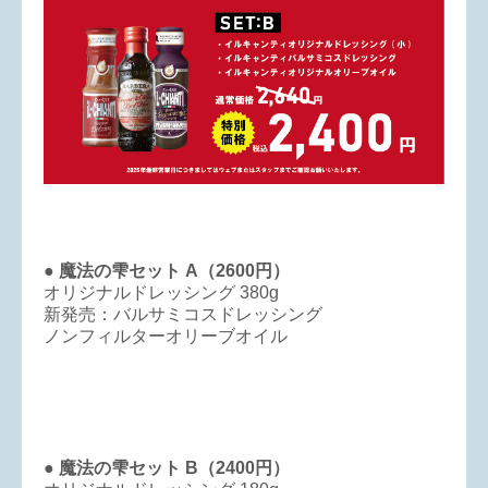
● 魔法の雫セット A（2600円）
オリジナルドレッシング 380g
新発売：バルサミコスドレッシング
ノンフィルターオリーブオイル
● 魔法の雫セット B（2400円）