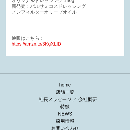
オリジナルドレッシング 180g
新発売：バルサミコスドレッシング
ノンフィルターオリーブオイル
通販はこちら：
https://amzn.to/3KgXLID
home
店舗一覧
社長メッセージ
／
会社概要
特徴
NEWS
採用情報
お問い合わせ