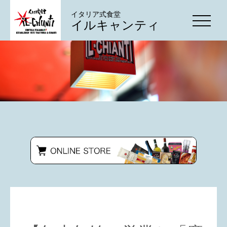
イタリア式食堂
イルキャンティ