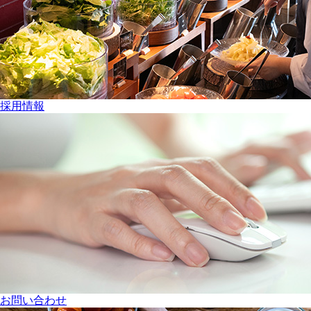
採用情報
お問い合わせ