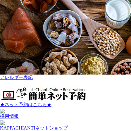
アレルギー表記
★ネット予約はこちら★
採用情報
KAPPACHIANTIネットショップ