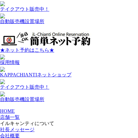
テイクアウト販売中！
自動販売機設置場所
★ネット予約はこちら★
採用情報
KAPPACHIANTIネットショップ
テイクアウト販売中！
自動販売機設置場所
HOME
店舗一覧
イルキャンティについて
社長メッセージ
会社概要