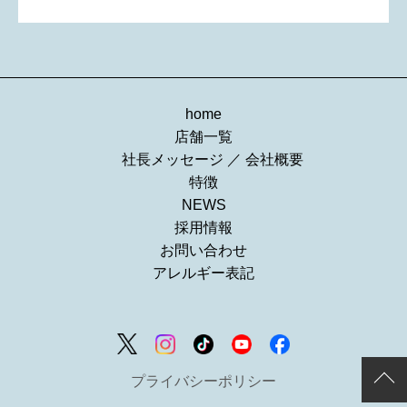
home
店舗一覧
社長メッセージ
／
会社概要
特徴
NEWS
採用情報
お問い合わせ
アレルギー表記
プライバシーポリシー