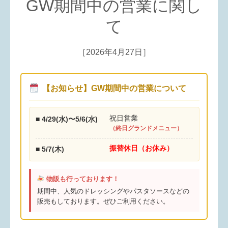
GW期間中の営業に関し
て
［2026年4月27日］
【お知らせ】GW期間中の営業について
祝日営業
■ 4/29(水)〜5/6(水)
（終日グランドメニュー）
振替休日（お休み）
■ 5/7(木)
物販も行っております！
期間中、人気のドレッシングやパスタソースなどの
販売もしております。ぜひご利用ください。