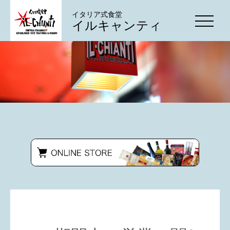
イタリア式食堂
イルキャンティ