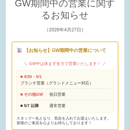
GW期間中の営業に関す
るお知らせ
［2026年4月27日］
【お知らせ】GW期間中の営業について
＼ GW中は休まず全力で営業いたします！ ／
■ 4/30・5/1
ブランチ営業（グランドメニュー対応）
■ その他GW
祝日営業
■ 5/7 以降
通常営業
スタッフ一丸となり、気合を入れてお迎えいたします。
皆様のご来店を心よりお待ちしております！