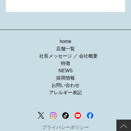
home
店舗一覧
社長メッセージ
／
会社概要
特徴
NEWS
採用情報
お問い合わせ
アレルギー表記
プライバシーポリシー