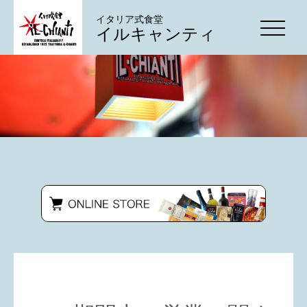
イタリア式食堂
イルキャンティ