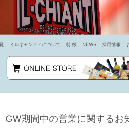
覧
イルキャンティについて
特 徴
NEWS
採用情報
GW期間中の営業に関するお