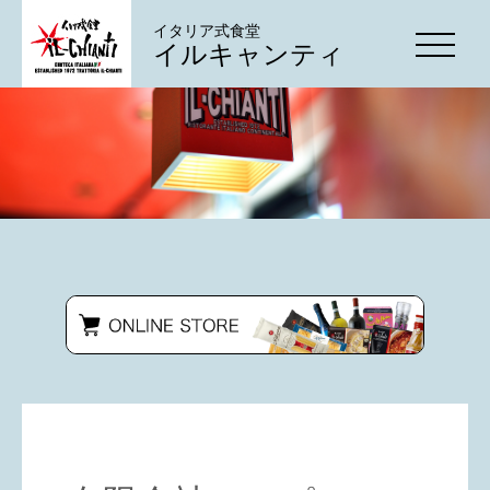
イタリア式食堂
イルキャンティ