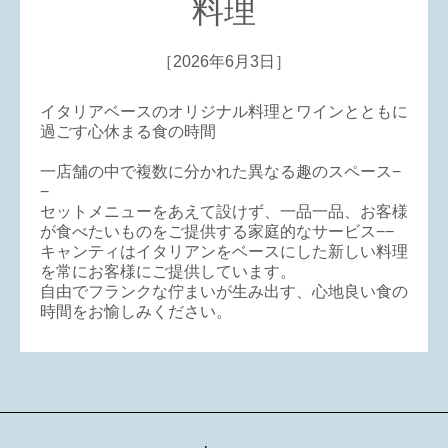
料理
［2026年6月3日］
イタリアベースのオリジナル料理とワインとともに
過ごす心休まる食の時間
一店舗の中で複数に分かれた異なる趣のスペース−
−
セットメニューをあえて設けず、一品一品、お客様
が食べたいものをご提供する家庭的なサービス−−
キャンティはイタリアンをベースにした新しい料理
を常にお客様にご提供しています。
自由でフランクな佇まいが生み出す、心地良い食の
時間をお愉しみください。