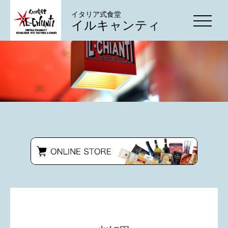
イタリア式食堂
イルキャンティ