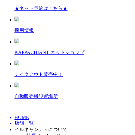
★ネット予約はこちら★
採用情報
KAPPACHIANTIネットショップ
テイクアウト販売中！
自動販売機設置場所
HOME
店舗一覧
イルキャンティについて