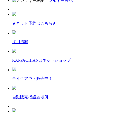
アレルギー表記
★ネット予約はこちら★
採用情報
KAPPACHIANTIネットショップ
テイクアウト販売中！
自動販売機設置場所