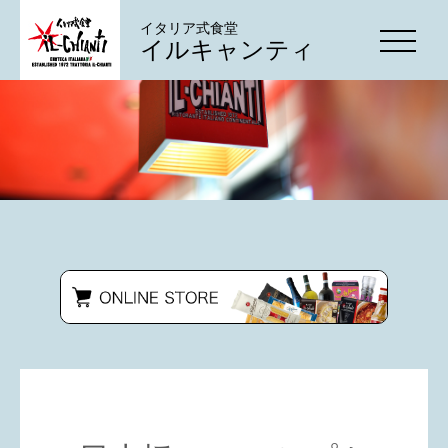
イタリア式食堂
イルキャンティ