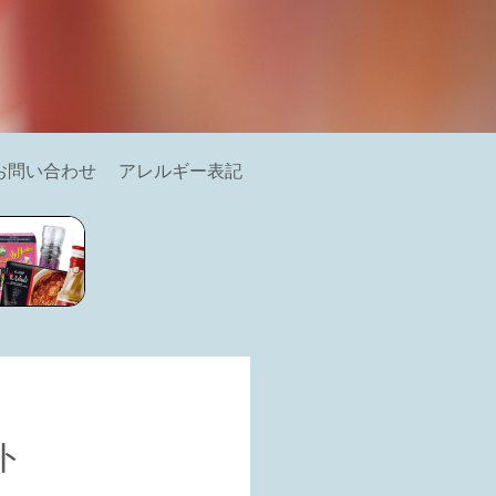
お問い合わせ
アレルギー表記
ト