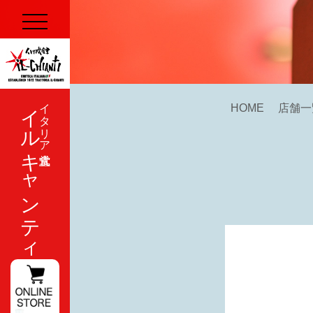
イルキャンティ
イタリア式食堂
HOME
店舗一