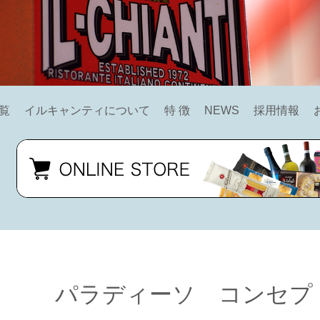
覧
イルキャンティについて
特 徴
NEWS
採用情報
パラディーソ コンセプ