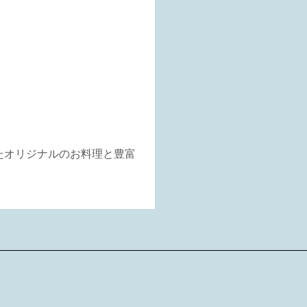
たオリジナルのお料理と豊富