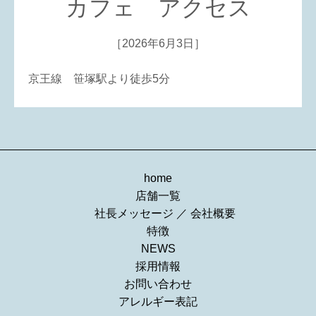
カフェ アクセス
［2026年6月3日］
京王線 笹塚駅より徒歩5分
home
店舗一覧
社長メッセージ
／
会社概要
特徴
NEWS
採用情報
お問い合わせ
アレルギー表記