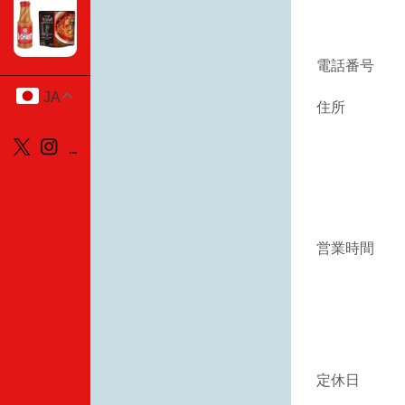
電話番号
JA
住所
営業時間
定休日