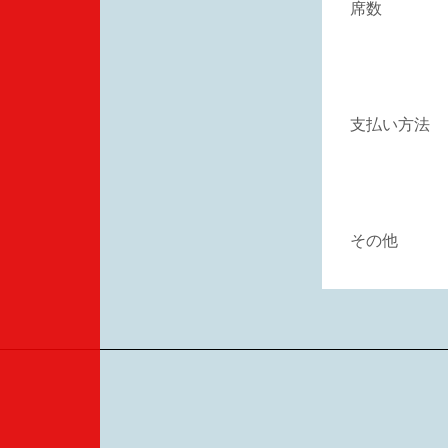
席数
支払い方法
その他