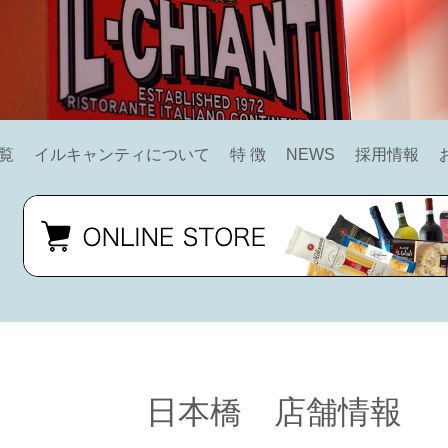
覧
イルキャンティについて
特 徴
NEWS
採用情報
日本橋 店舗情報