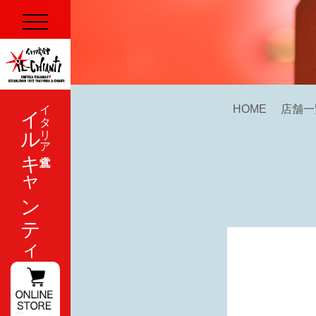
イルキャンティ
イタリア式食堂
HOME
店舗一