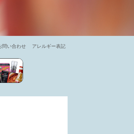
お問い合わせ
アレルギー表記