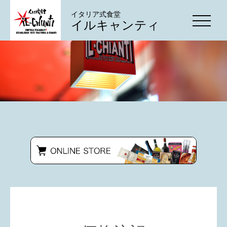
イタリア式食堂
イルキャンティ