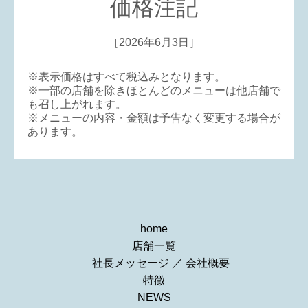
価格注記
［2026年6月3日］
※表示価格はすべて税込みとなります。
※一部の店舗を除きほとんどのメニューは他店舗で
も召し上がれます。
※メニューの内容・金額は予告なく変更する場合が
あります。
home
店舗一覧
社長メッセージ
／
会社概要
特徴
NEWS