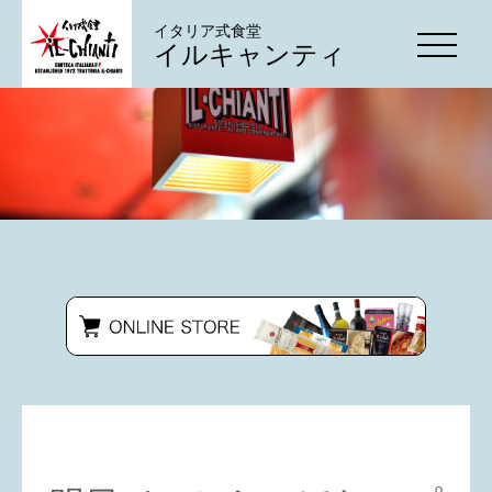
イタリア式食堂
イルキャンティ