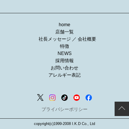
home
店舗一覧
社長メッセージ
／
会社概要
特徴
NEWS
採用情報
お問い合わせ
アレルギー表記
プライバシーポリシー
copyright(c)1999-2008 I.K.D Co., Ltd