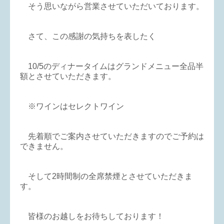
そう思いながら営業させていただいております。
さて、この感謝の気持ちを表したく
10/5のディナータイムはグランドメニュー全品半
額とさせていただきます。
※ワインはセレクトワイン
先着順でご案内させていただきますのでご予約は
できません。
そして2時間制の全席禁煙とさせていただきま
す。
皆様のお越しをお待ちしております！