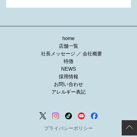
home
店舗一覧
社長メッセージ
／
会社概要
特徴
NEWS
採用情報
お問い合わせ
アレルギー表記
プライバシーポリシー