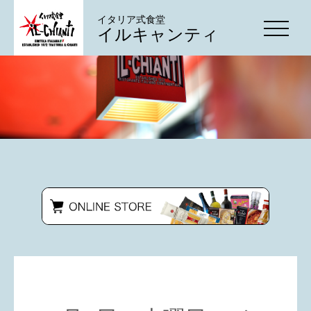
イタリア式食堂
イルキャンティ