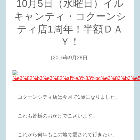
10月5日（水曜日）イル
キャンティ・コクーンシ
ティ店1周年！半額ＤＡ
Ｙ！
［2016年9月28日］
コクーンシティ店は今月で1歳になりました。
これも皆様のおかげでございます。
これから何年もこの地で愛されて行きたい。