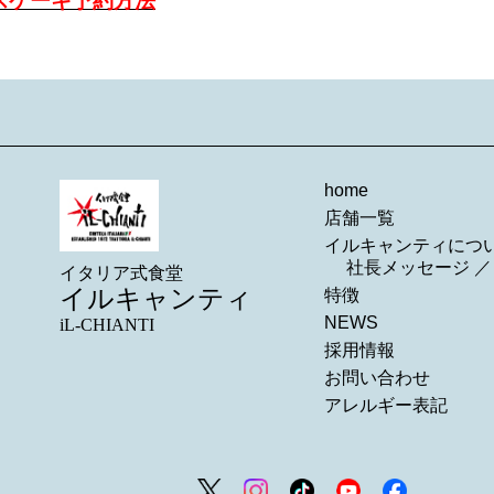
スケーキ予約方法
home
店舗一覧
イルキャンティにつ
社長メッセージ
イタリア式食堂
イルキャンティ
特徴
NEWS
iL-CHIANTI
採用情報
お問い合わせ
アレルギー表記