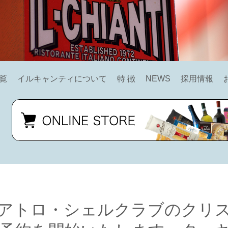
覧
イルキャンティについて
特 徴
NEWS
採用情報
アトロ・シェルクラブのクリ