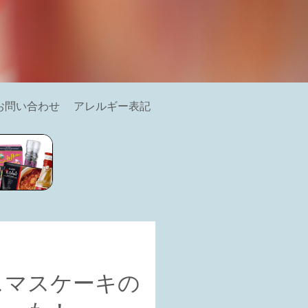
お問い合わせ
アレルギー表記
スマスケーキの