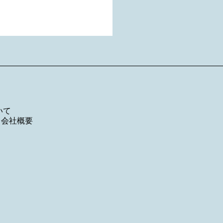
いて
／
会社概要