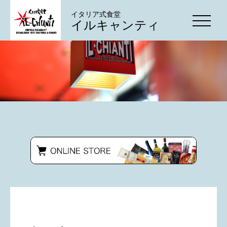
イタリア式食堂
イルキャンティ