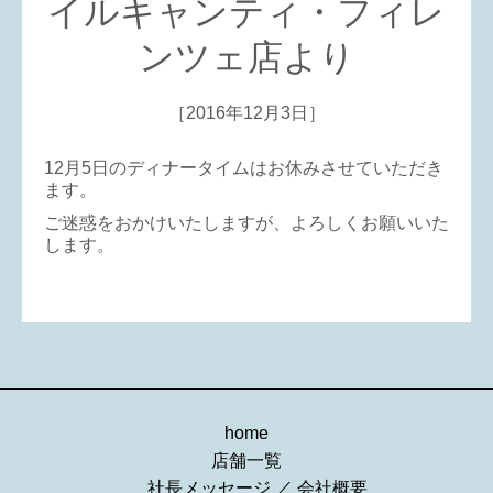
イルキャンティ・フィレ
ンツェ店より
［2016年12月3日］
12月5日のディナータイムはお休みさせていただき
ます。
ご迷惑をおかけいたしますが、よろしくお願いいた
します。
home
店舗一覧
社長メッセージ
／
会社概要