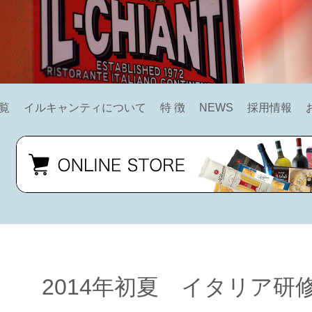
覧
イルキャンティについて
特 徴
NEWS
採用情報
2014年初夏 イタリア