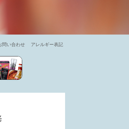
お問い合わせ
アレルギー表記
研修