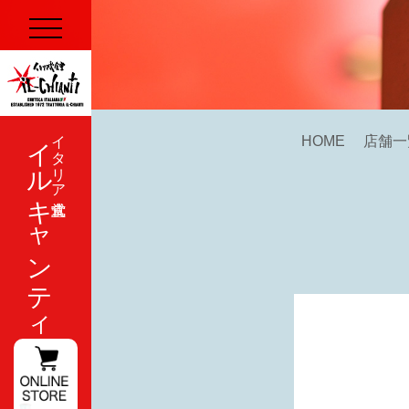
イルキャンティ
イタリア式食堂
HOME
店舗一