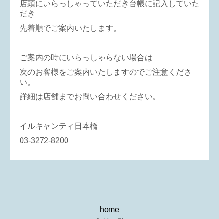
店頭にいらっしゃっていただき台帳に記入していた
だき
先着順でご案内いたします。
ご案内の時にいらっしゃらない場合は
次のお客様をご案内いたしますのでご注意くださ
い。
詳細は店舗までお問い合わせください。
イルキャンティ日本橋
03-3272-8200
home