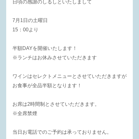
日頃の感謝のしるしといたしまして
7月1日の土曜日
15：00より
半額DAYを開催いたします！
※ランチはお休みさせていただきます
ワインはセレクトメニューとさせていただきますが
お食事が全品半額となります！
お席は2時間制とさせていただきます。
※全席禁煙
当日お電話でのご予約は承っておりません。