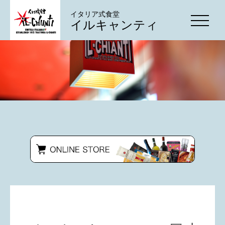
イタリア式食堂
イルキャンティ