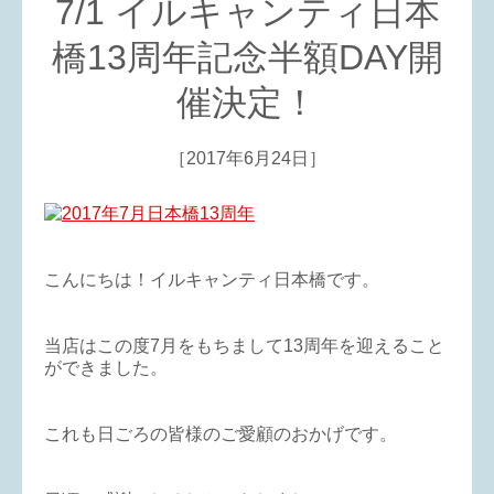
7/1 イルキャンティ日本
橋13周年記念半額DAY開
催決定！
［2017年6月24日］
こんにちは！イルキャンティ日本橋です。
当店はこの度7月をもちまして13周年を迎えること
ができました。
これも日ごろの皆様のご愛顧のおかげです。