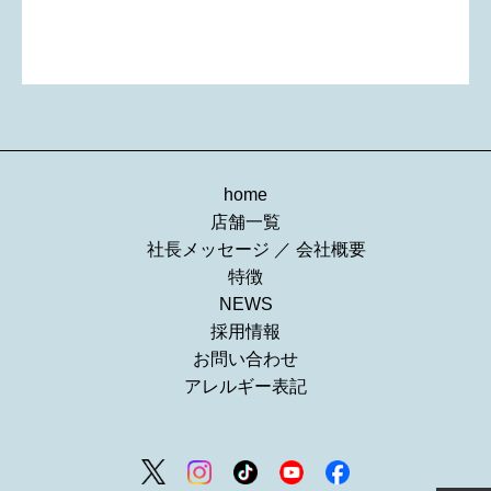
home
店舗一覧
社長メッセージ
／
会社概要
特徴
NEWS
採用情報
お問い合わせ
アレルギー表記