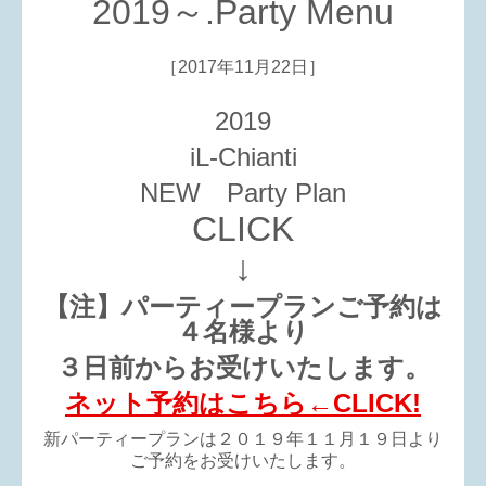
2019～.Party Menu
［2017年11月22日］
2019
iL-Chianti
NEW Party Plan
CLICK
↓
【注】パーティープランご予約は
４名様より
３日前からお受けいたします。
ネット予約はこちら←CLICK!
新パーティープランは２０１９年１１月１９日より
ご予約をお受けいたします。