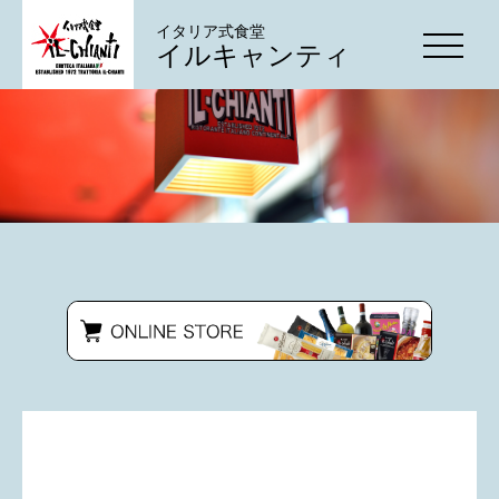
イタリア式食堂
イルキャンティ