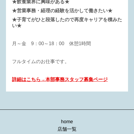
★飲食業界に興味がある★
★営業事務・経理の経験を活かして働きたい★
★子育てがひと段落したので再度キャリアを積みた
い★
月～金 9：00～18：00 休憩1時間
フルタイムのお仕事です。
詳細はこちら→本部事務スタッフ募集ページ
home
店舗一覧