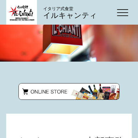
イタリア式食堂
イルキャンティ