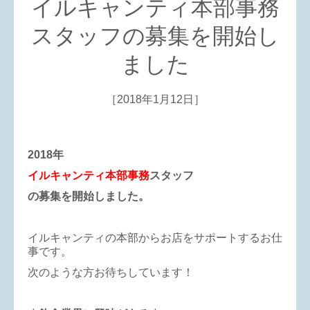
イルキャンティ本部事務
スタッフの募集を開始し
ました
［2018年1月12日］
2018年
イルキャンティ本部事務
スタッフ
の募集を開始しました。
イルキャンティの本部からお店をサポートするお仕
事です。
次のような方お待ちしています！