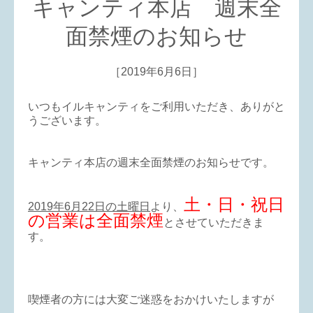
キャンティ本店 週末全
面禁煙のお知らせ
［2019年6月6日］
いつもイルキャンティをご利用いただき、ありがと
うございます。
キャンティ本店の週末全面禁煙のお知らせです。
土・日・祝日
2019年6月22日の土曜日
より、
の営業は全面禁煙
とさせていただきま
す。
喫煙者の方には大変ご迷惑をおかけいたしますが