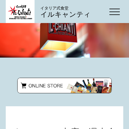
イタリア式食堂
イルキャンティ