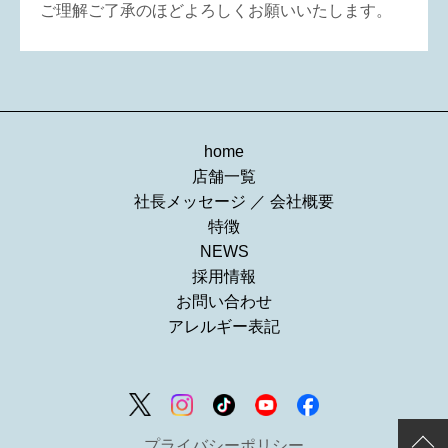
ご理解ご了承のほどよろしくお願いいたします。
home
店舗一覧
社長メッセージ
／
会社概要
特徴
NEWS
採用情報
お問い合わせ
アレルギー表記
プライバシーポリシー