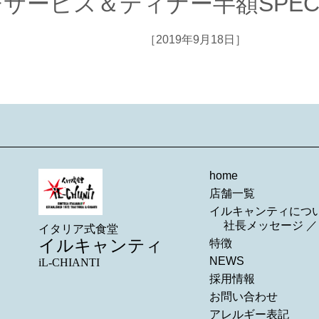
サービス＆ディナー半額SPECIA
［2019年9月18日］
home
店舗一覧
イルキャンティにつ
社長メッセージ
イタリア式食堂
イルキャンティ
特徴
NEWS
iL-CHIANTI
採用情報
お問い合わせ
アレルギー表記