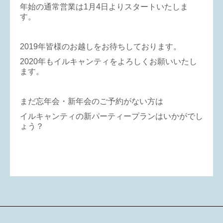
年始の通常営業は1月4日よりスタートいたしま
す。
2019年皆様のお越しをお待ちしております。
2020年もイルキャンティをよろしくお願いいたし
ます。
まだ忘年会・新年会のご予約がない方は
イルキャンティの新パーティープランはいかがでし
ょう？