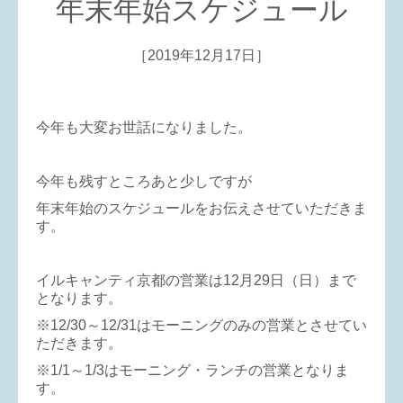
年末年始スケジュール
［2019年12月17日］
今年も大変お世話になりました。
今年も残すところあと少しですが
年末年始のスケジュールをお伝えさせていただきま
す。
イルキャンティ京都の営業は12月29日（日）まで
となります。
※12/30～12/31はモーニングのみの営業とさせてい
ただきます。
※1/1～1/3はモーニング・ランチの営業となりま
す。