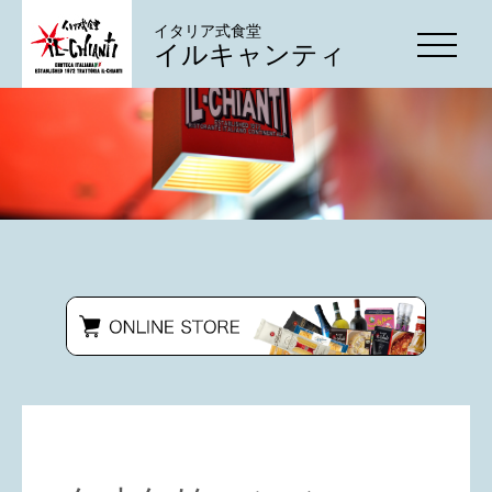
イタリア式食堂
イルキャンティ