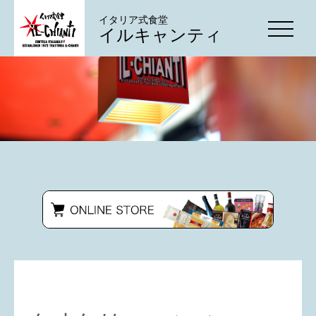
イタリア式食堂
イルキャンティ