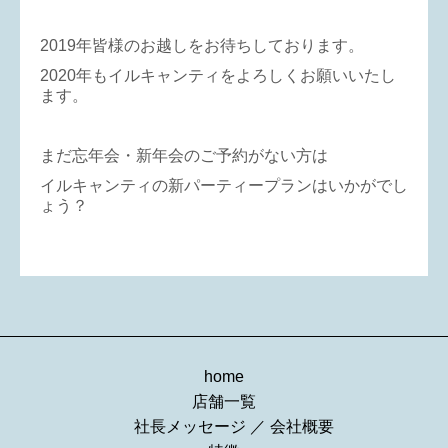
2019年皆様のお越しをお待ちしております。
2020年もイルキャンティをよろしくお願いいたし
ます。
まだ忘年会・新年会のご予約がない方は
イルキャンティの新パーティープランはいかがでし
ょう？
home
店舗一覧
社長メッセージ
／
会社概要