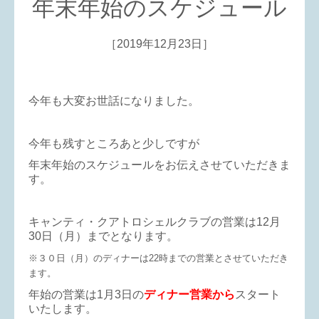
年末年始のスケジュール
［2019年12月23日］
今年も大変お世話になりました。
今年も残すところあと少しですが
年末年始のスケジュールをお伝えさせていただきま
す。
キャンティ・クアトロシェルクラブの営業は12月
30日（月）までとなります。
※３０日（月）のディナーは22時までの営業とさせていただき
ます。
年始の営業は1月3日の
ディナー営業から
スタート
いたします。