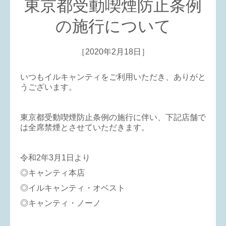
東京都受動喫煙防止条例
の施行について
［2020年2月18日］
いつもイルキャンティをご利用いただき、ありがと
うございます。
東京都受動喫煙防止条例の施行に伴い、下記店舗で
は全席禁煙とさせていただきます。
令和2年3月1日より
◎キャンティ本店
◎イルキャンティ・オベスト
◎キャンティ・ノーノ