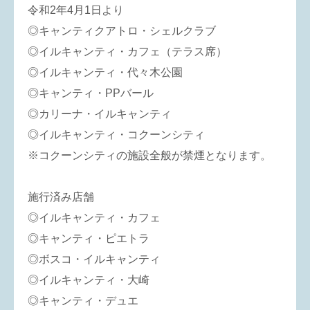
令和2年4月1日より
◎キャンティクアトロ・シェルクラブ
◎イルキャンティ・カフェ（テラス席）
◎イルキャンティ・代々木公園
◎キャンティ・PPバール
◎カリーナ・イルキャンティ
◎イルキャンティ・コクーンシティ
※コクーンシティの施設全般が禁煙となります。
施行済み店舗
◎イルキャンティ・カフェ
◎キャンティ・ピエトラ
◎ボスコ・イルキャンティ
◎イルキャンティ・大崎
◎キャンティ・デュエ