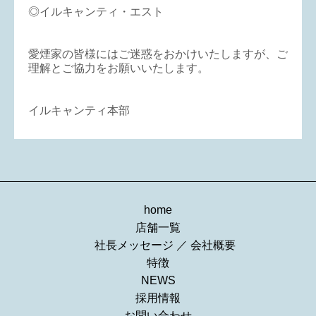
◎イルキャンティ・エスト
愛煙家の皆様にはご迷惑をおかけいたしますが、ご
理解とご協力をお願いいたします。
イルキャンティ本部
home
店舗一覧
社長メッセージ
／
会社概要
特徴
NEWS
採用情報
お問い合わせ