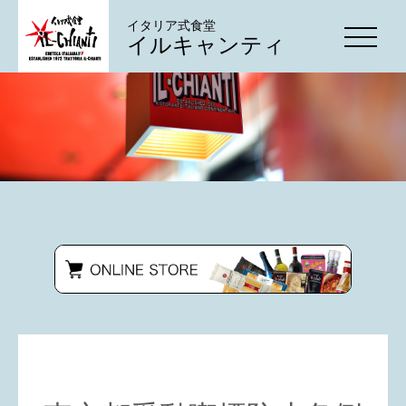
イタリア式食堂
イルキャンティ