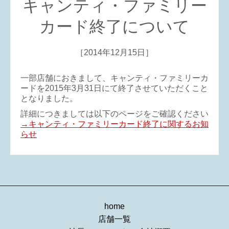
キャンティ・ファミリー
カード終了について
［2014年12月15日］
一部店舗におきまして、キャンティ・ファミリーカ
ードを2015年3月31日にて終了させていただくこと
となりました。
詳細につきましては以下のページをご確認ください
→キャンティ・ファミリーカード終了に関するお知
らせ
home
店舗一覧