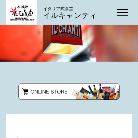
イタリア式食堂
イルキャンティ