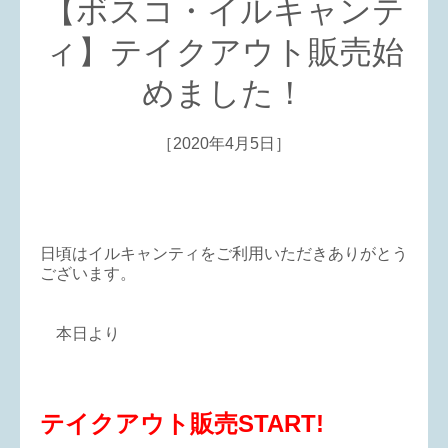
【ボスコ・イルキャンテ
ィ】テイクアウト販売始
めました！
［2020年4月5日］
日頃はイルキャンティをご利用いただきありがとう
ございます。
本日より
テイクアウト販売START!