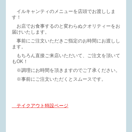
イルキャンティのメニューを店頭でお渡ししま
す！
お店でお食事するのと変わらぬクオリティーをお
届けいたします。
事前にご注文いただきご指定のお時間にお渡しし
ます。
もちろん直接ご来店いただいて、ご注文を頂いて
もOK！
※調理にお時間を頂きますのでご了承ください。
※事前にご注文いただくとスムースです。
テイクアウト特設ページ