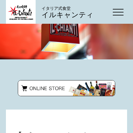
イタリア式食堂
イルキャンティ