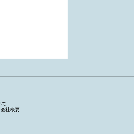
いて
／
会社概要