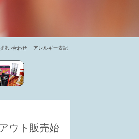
お問い合わせ
アレルギー表記
クアウト販売始