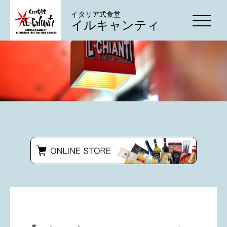
イタリア式食堂
イルキャンティ