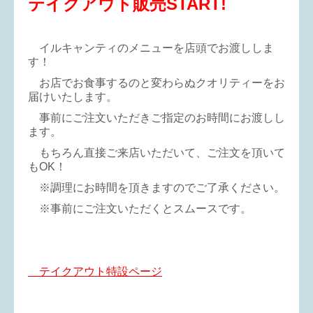
テイクアウト販売START!
イルキャンティのメニューを店頭でお渡ししま
す！
お店でお食事するのと変わらぬクオリティーをお
届けいたします。
事前にご注文いただきご指定のお時間にお渡しし
ます。
もちろん直接ご来店いただいて、ご注文を頂いて
もOK！
※調理にお時間を頂きますのでご了承ください。
※事前にご注文いただくとスムースです。
テイクアウト特設ページ