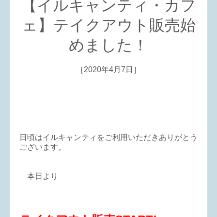
【イルキャンティ・カフ
ェ】テイクアウト販売始
めました！
［2020年4月7日］
日頃はイルキャンティをご利用いただきありがとう
ございます。
本日より