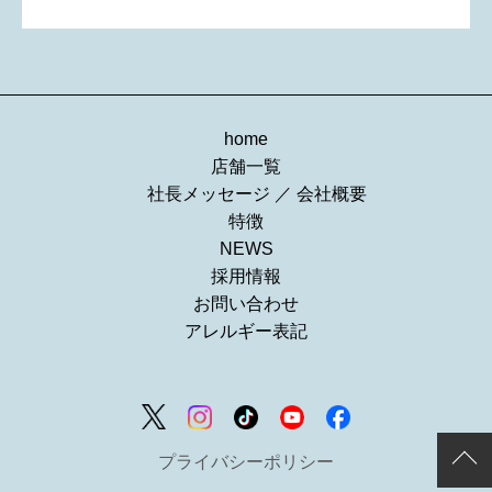
楽天で購入
home
店舗一覧
社長メッセージ
／
会社概要
特徴
NEWS
採用情報
お問い合わせ
アレルギー表記
プライバシーポリシー