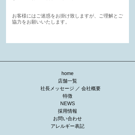
お客様にはご迷惑をお掛け致しますが、ご理解とご
協力をお願いいたします。
home
店舗一覧
社長メッセージ
／
会社概要
特徴
NEWS
採用情報
お問い合わせ
アレルギー表記