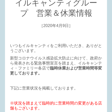
イルキャンティグルー
プ 営業＆休業情報
［2020年4月9日］
いつもイルキャンティをご利用いただき、ありがと
うございます。
新型コロナウイルス感染拡大防止に向けて、政府か
ら発表される緊急事態宣言を踏まえ、イルキャンテ
ィ・ファミリー各店で
臨時休業および営業時間等変
更しております。
下記に営業状況を掲載しております。
※状況を踏まえて臨時的に営業時間の変更がある店
舗もございます。