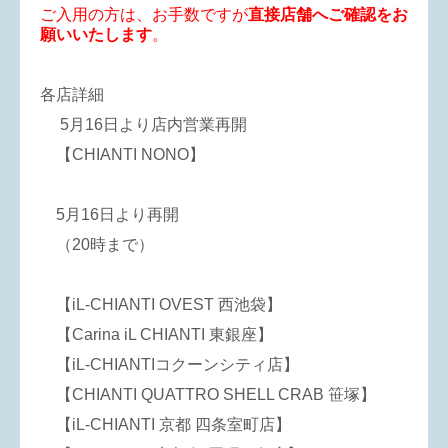
ご入用の方は、お手数ですが
直接店舗へご確認をお
願いいたします
。
各店詳細
5月16日より店内営業再開
【CHIANTI NONO】
5月16日より再開
（20時まで）
【iL-CHIANTI OVEST 西池袋】
【Carina iL CHIANTI 東銀座】
【iL-CHIANTIコクーンシティ店】
【CHIANTI QUATTRO SHELL CRAB 笹塚】
【iL-CHIANTI 京都 四条室町店】