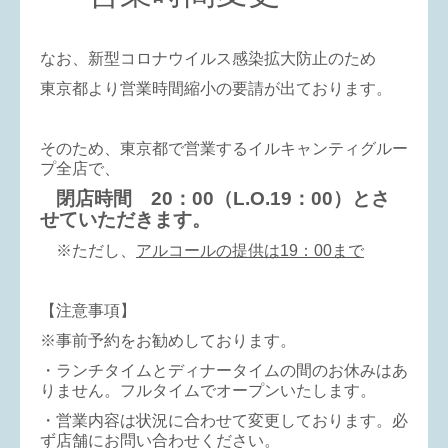
なお、新型コロナウイルス感染拡大防止のため
東京都より営業時間縮小の要請が出ております。
そのため、東京都で営業するイルキャンティグルー
プ全店で、
閉店時間 20：00（L.O.19：00）とさ
せていただきます。
※ただし、
アルコールの提供は19：00まで
【注意事項】
※事前予約をお勧めしております。
・ランチタイムとディナータイムの間のお休みはあ
りません。フルタイムでオープンいたします。
・営業内容は状況に合わせて変更しております。必
ず店舗にお問い合わせください。