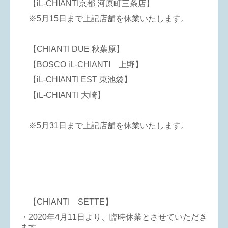
【iL-CHIANTI京都 河原町三条店】
※5月15日まで上記店舗を休業いたします。
【CHIANTI DUE 秋葉原】
【BOSCO iL-CHIANTI 上野】
【iL-CHIANTI EST 東池袋】
【iL-CHIANTI 大崎】
※5月31日まで上記店舗を休業いたします。
【CHIANTI SETTE】
・2020年4月11日より、臨時休業とさせていただき
ます。