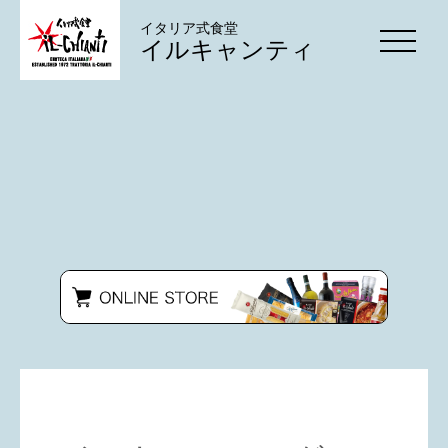
イタリア式食堂
イルキャンティ