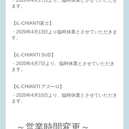
・2020年4月17日より、臨時休業とさせていただき
ます。
【iL-CHIANTI富士】
・2020年4月13日より臨時休業とさせていただきま
す。
【iL-CHIANTI SUD】
・2020年4月7日より、臨時休業とさせていただき
ます。
【iL-CHIANTI アズーロ】
・2020年4月10日より、臨時休業とさせていただき
ます。
～営業時間変更～