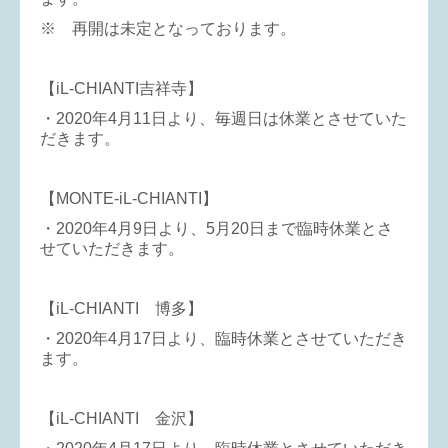
※ 再開は未定となっております。
【iL-CHIANTI吉祥寺】
・2020年4月11日より、毎週日は休業とさせていた
だきます。
【MONTE-iL-CHIANTI】
・2020年4月9日より、5月20日まで臨時休業とさ
せていただきます。
【iL-CHIANTI 博多】
・2020年4月17日より、臨時休業とさせていただき
ます。
【iL-CHIANTI 金沢】