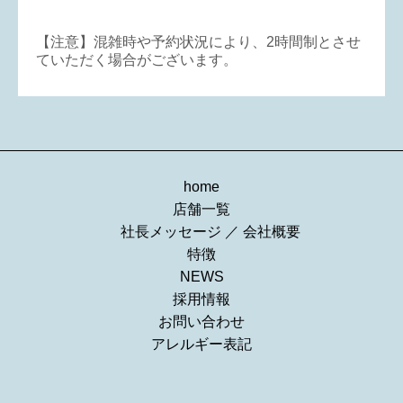
【注意】混雑時や予約状況により、2時間制とさせ
ていただく場合がございます。
home
店舗一覧
社長メッセージ
／
会社概要
特徴
NEWS
採用情報
お問い合わせ
アレルギー表記