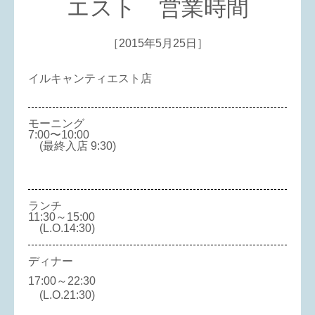
エスト 営業時間
［2015年5月25日］
イルキャンティエスト店
モーニング
7:00〜10:00
(最終入店 9:30)
ランチ
11:30～15:00
(L.O.14:30)
ディナー
17:00～22:30
(L.O.21:30)