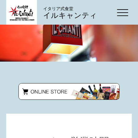
イタリア式食堂
イルキャンティ