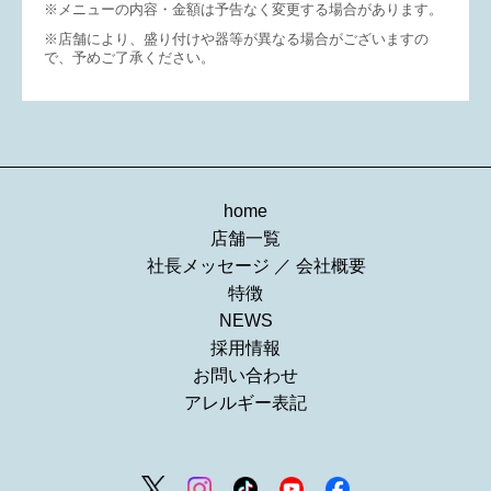
※メニューの内容・金額は予告なく変更する場合があります。
※店舗により、盛り付けや器等が異なる場合がございますの
で、予めご了承ください。
home
店舗一覧
社長メッセージ
／
会社概要
特徴
NEWS
採用情報
お問い合わせ
アレルギー表記