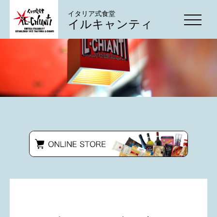
イタリア式食堂
イルキャンティ