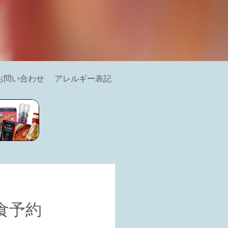
お問い合わせ
アレルギー表記
飲食予約