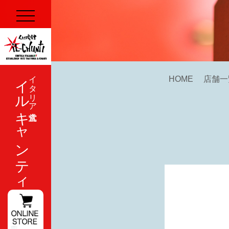
イルキャンティ
イタリア式食堂
HOME
店舗一