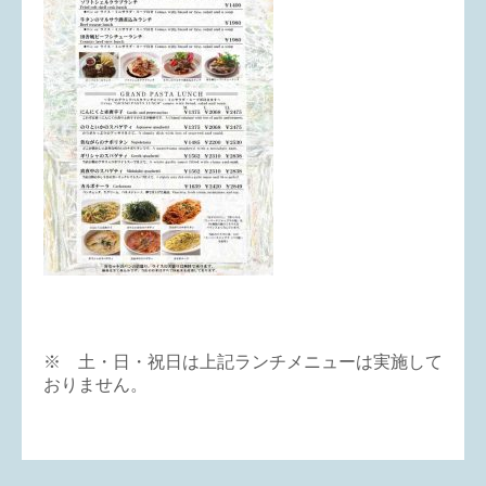
※ 土・日・祝日は上記ランチメニューは実施して
おりません。