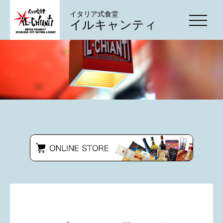
イタリア式食堂
イルキャンティ