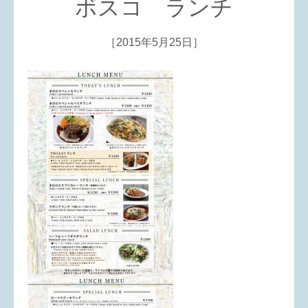
ボスコ ランチ
［2015年5月25日］