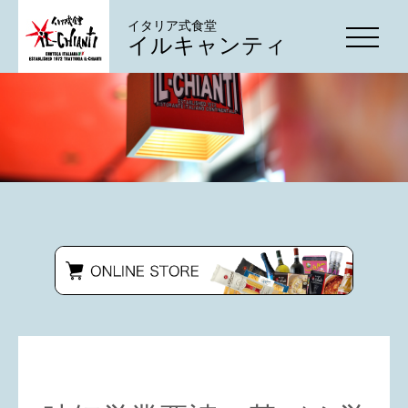
イタリア式食堂
イルキャンティ