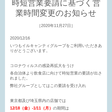
時短営業要請に基づく営
業時間変更のお知らせ
［2020年11月27日］
2020/12/16
いつもイルキャンティグループをご利用いただきあ
りがとうございます。
コロナウィルスの感染再拡大をうけ
各自治体より飲食店に向けて時短営業の要請が出さ
れました。
弊社グループとしてはこの要請を受け入れ
東京都及び埼玉県内の店舗では
12/18（金）-1/11（月）
の期間は