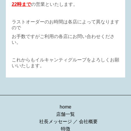
22時まで
の営業といたします。
ラストオーダーのお時間は各店によって異なります
ので
お手数ですがご利用の各店にお問い合わせくださ
い。
これからもイルキャンティグループをよろしくお願
いいたします。
home
店舗一覧
社長メッセージ
／
会社概要
特徴