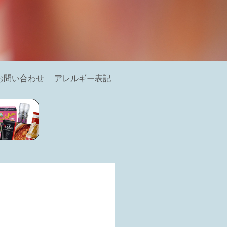
お問い合わせ
アレルギー表記