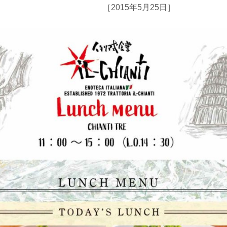
［2015年5月25日］