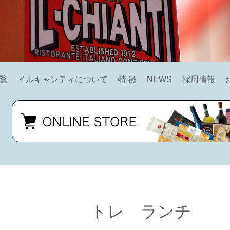
覧
イルキャンティについて
特 徴
NEWS
採用情報
トレ ランチ