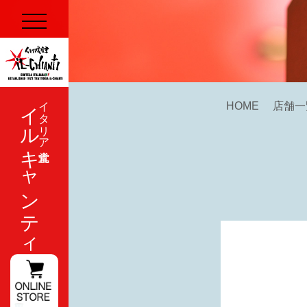
イルキャンティ
イタリア式食堂
HOME
店舗一